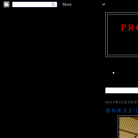
PR
2017年12月3日
ＢＮＲ３２