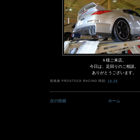
Ａ様ご来店。
今日は、足回りのご相談。
ありがとうございます。
投稿者
PROSTOCK RACING
時刻:
16:36
次の投稿
ホーム