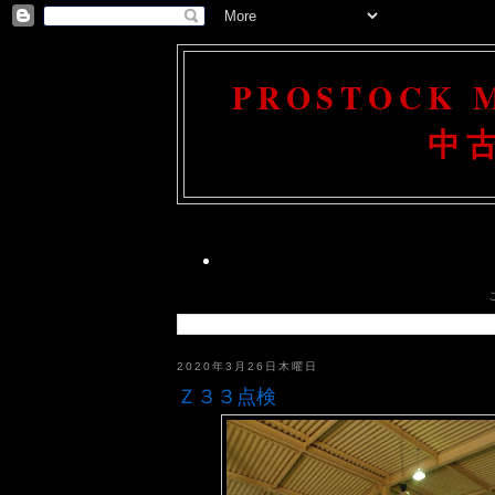
PROSTOCK
中
2020年3月26日木曜日
Ｚ３３点検